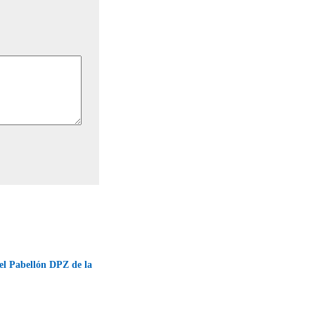
el Pabellón DPZ de la