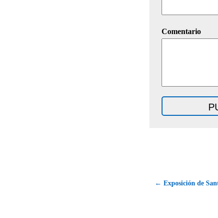
Comentario
← Exposición de San