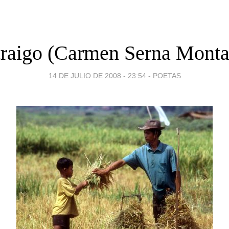
traigo (Carmen Serna Monta
14 DE JULIO DE 2008 - 23:54
-
POETAS