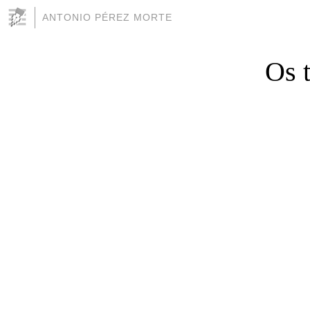
ANTONIO PÉREZ MORTE
Os 