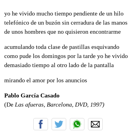
yo he vivido mucho tiempo pendiente de un hilo
telefónico de un buzón sin cerradura de las manos
de unos hombres que no quisieron encontrarme
acumulando toda clase de pastillas esquivando
como pude los domingos por la tarde yo he vivido
demasiado tiempo al otro lado de la pantalla
mirando el amor por los anuncios
Pablo García Casado
(De
Las afueras, Barcelona, DVD, 1997)