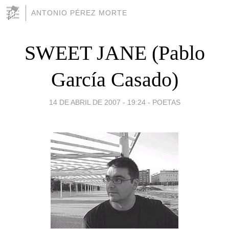
ANTONIO PÉREZ MORTE
SWEET JANE (Pablo
García Casado)
14 DE ABRIL DE 2007 - 19:24
-
POETAS