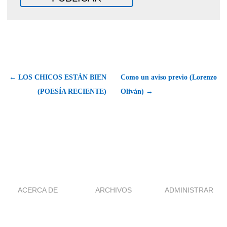
← LOS CHICOS ESTÁN BIEN
Como un aviso previo (Lorenzo
(POESÍA RECIENTE)
Oliván) →
ACERCA DE
ARCHIVOS
ADMINISTRAR