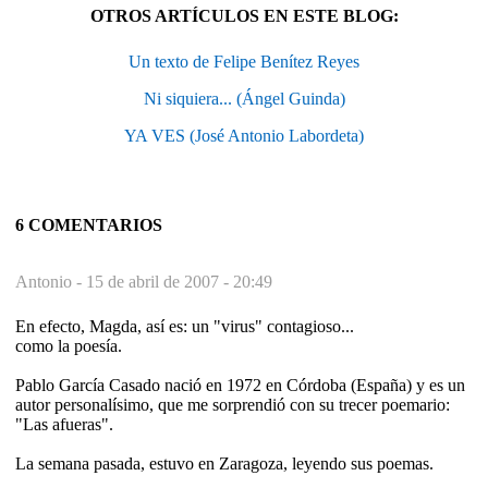
OTROS ARTÍCULOS EN ESTE BLOG:
Un texto de Felipe Benítez Reyes
Ni siquiera... (Ángel Guinda)
YA VES (José Antonio Labordeta)
6 COMENTARIOS
Antonio -
15 de abril de 2007 - 20:49
En efecto, Magda, así es: un "virus" contagioso...
como la poesía.
Pablo García Casado nació en 1972 en Córdoba (España) y es un
autor personalísimo, que me sorprendió con su trecer poemario:
"Las afueras".
La semana pasada, estuvo en Zaragoza, leyendo sus poemas.