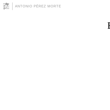
ANTONIO PÉREZ MORTE