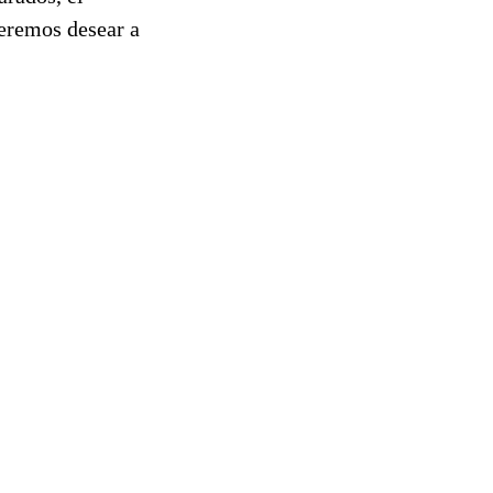
ueremos desear a