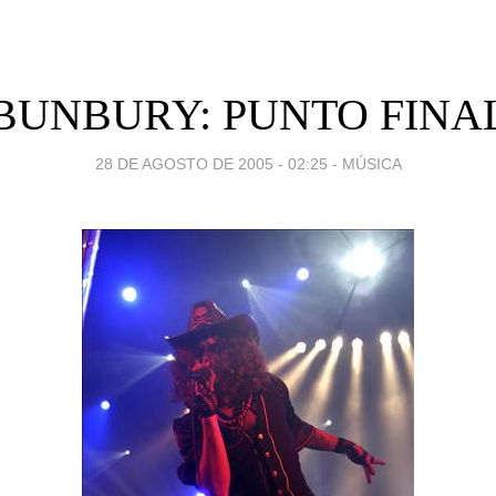
BUNBURY: PUNTO FINA
28 DE AGOSTO DE 2005 - 02:25
-
MÚSICA