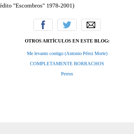
nédito "Escombros" 1978-2001)
OTROS ARTÍCULOS EN ESTE BLOG:
Me levanto contigo (Antonio Pérez Morte)
COMPLETAMENTE BORRACHOS
Perros