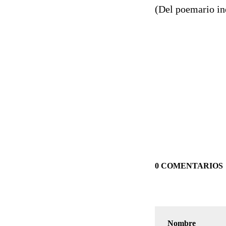
(Del poemario i
0 COMENTARIOS
Nombre