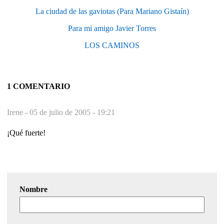
La ciudad de las gaviotas (Para Mariano Gistaín)
Para mi amigo Javier Torres
LOS CAMINOS
1 COMENTARIO
Irene -
05 de julio de 2005 - 19:21
¡Qué fuerte!
Nombre