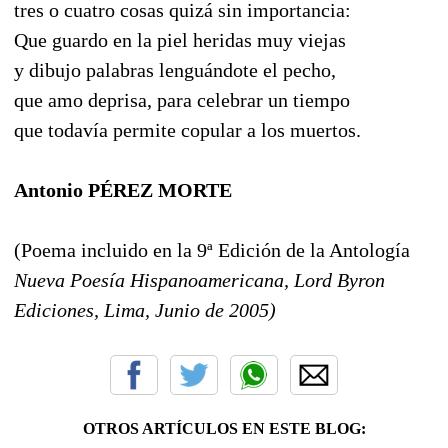
tres o cuatro cosas quizá sin importancia:
Que guardo en la piel heridas muy viejas
y dibujo palabras lenguándote el pecho,
que amo deprisa, para celebrar un tiempo
que todavía permite copular a los muertos.
Antonio PÉREZ MORTE
(Poema incluido en la 9ª Edición de la Antología
Nueva Poesía Hispanoamericana, Lord Byron
Ediciones, Lima, Junio de 2005)
OTROS ARTÍCULOS EN ESTE BLOG: