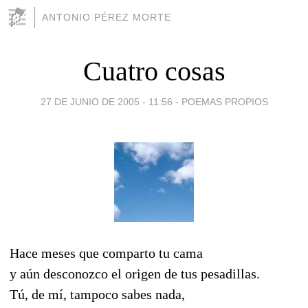
ANTONIO PÉREZ MORTE
Cuatro cosas
27 DE JUNIO DE 2005 - 11:56
-
POEMAS PROPIOS
Hace meses que comparto tu cama
y aún desconozco el origen de tus pesadillas.
Tú, de mí, tampoco sabes nada,