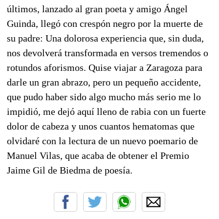
últimos, lanzado al gran poeta y amigo Ángel
Guinda, llegó con crespón negro por la muerte de
su padre: Una dolorosa experiencia que, sin duda,
nos devolverá transformada en versos tremendos o
rotundos aforismos. Quise viajar a Zaragoza para
darle un gran abrazo, pero un pequeño accidente,
que pudo haber sido algo mucho más serio me lo
impidió, me dejó aquí lleno de rabia con un fuerte
dolor de cabeza y unos cuantos hematomas que
olvidaré con la lectura de un nuevo poemario de
Manuel Vilas, que acaba de obtener el Premio
Jaime Gil de Biedma de poesía.