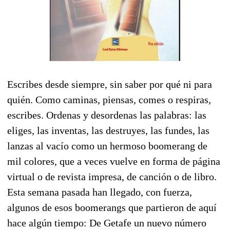
Escribes desde siempre, sin saber por qué ni para
quién. Como caminas, piensas, comes o respiras,
escribes. Ordenas y desordenas las palabras: las
eliges, las inventas, las destruyes, las fundes, las
lanzas al vacío como un hermoso boomerang de
mil colores, que a veces vuelve en forma de página
virtual o de revista impresa, de canción o de libro.
Esta semana pasada han llegado, con fuerza,
algunos de esos boomerangs que partieron de aquí
hace algún tiempo: De Getafe un nuevo número