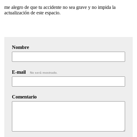
me alegro de que tu accidente no sea grave y no impida la
actualización de este espacio.
Nombre
E-mail
No será mostrado.
Comentario