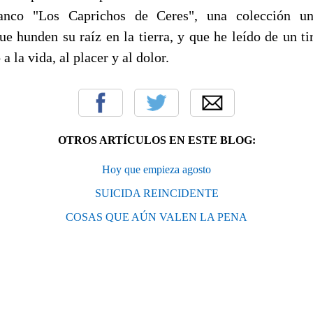
anco "Los Caprichos de Ceres", una colección uni
que hunden su raíz en la tierra, y que he leído de un t
 a la vida, al placer y al dolor.
OTROS ARTÍCULOS EN ESTE BLOG:
Hoy que empieza agosto
SUICIDA REINCIDENTE
COSAS QUE AÚN VALEN LA PENA