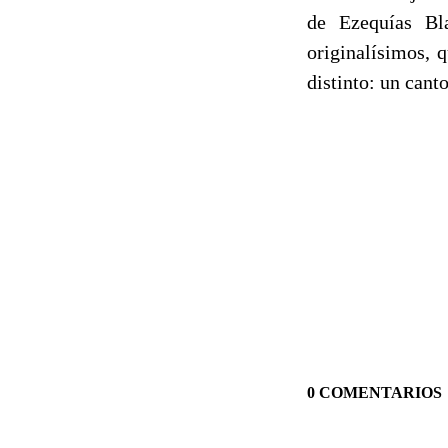
de Ezequías Bl
originalísimos, 
distinto: un canto
0 COMENTARIOS