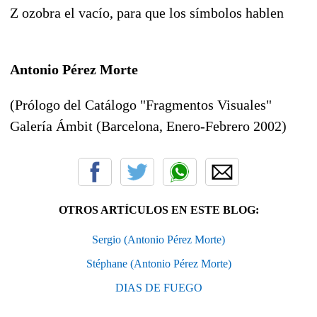
Z ozobra el vacío, para que los símbolos hablen
Antonio Pérez Morte
(Prólogo del Catálogo "Fragmentos Visuales"
Galería Ámbit (Barcelona, Enero-Febrero 2002)
OTROS ARTÍCULOS EN ESTE BLOG:
Sergio (Antonio Pérez Morte)
Stéphane (Antonio Pérez Morte)
DIAS DE FUEGO