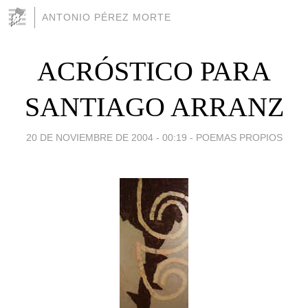
ANTONIO PÉREZ MORTE
ACRÓSTICO PARA
SANTIAGO ARRANZ
20 DE NOVIEMBRE DE 2004 - 00:19
-
POEMAS PROPIOS