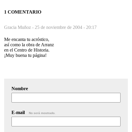
1 COMENTARIO
Gracia Muñoz -
25 de noviembre de 2004 - 20:17
Me encanta tu acróstico,
así como la obra de Arranz
en el Centro de Historia.
¡Muy buena tu página!
Nombre
E-mail
No será mostrado.